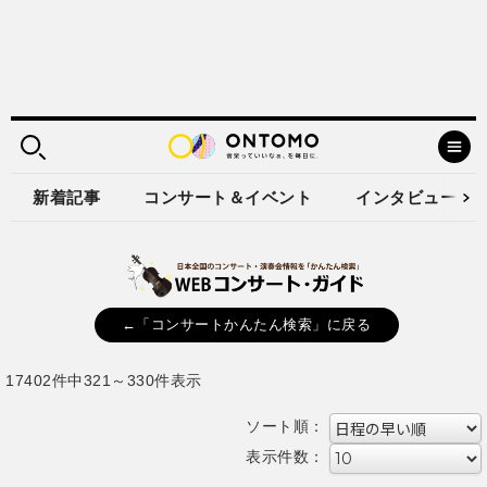
新着記事
コンサート＆イベント
インタビュー
←「コンサートかんたん検索」に戻る
17402件中321～330件表示
ソート順：
表示件数：