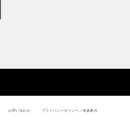
お問い合わせ
プライバシーポリシー／免責事項