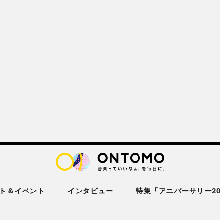
ト＆イベント
インタビュー
特集「アニバーサリー20