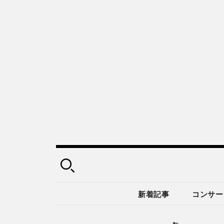
新着記事
コンサー