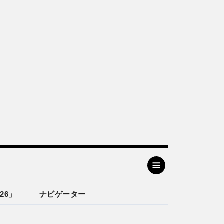
26」
ナビゲーター