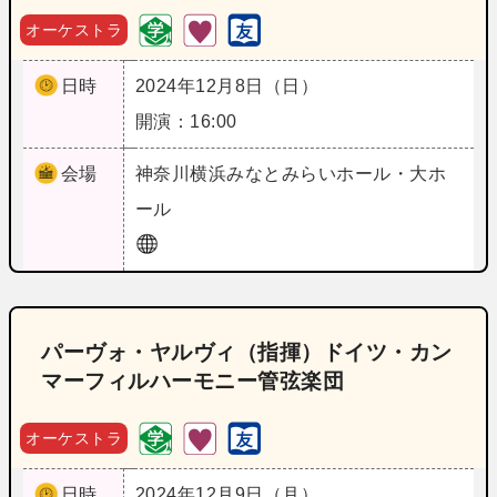
オーケストラ
日時
2024年12月8日（日）
開演：16:00
会場
神奈川
横浜みなとみらいホール・大ホ
ール
パーヴォ・ヤルヴィ（指揮）ドイツ・カン
マーフィルハーモニー管弦楽団
オーケストラ
日時
2024年12月9日（月）