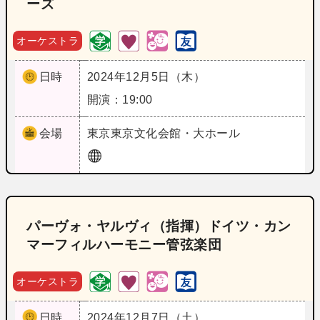
ーズ
オーケストラ
日時
2024年12月5日（木）
開演：19:00
会場
東京
東京文化会館・大ホール
パーヴォ・ヤルヴィ（指揮）ドイツ・カン
マーフィルハーモニー管弦楽団
オーケストラ
日時
2024年12月7日（土）