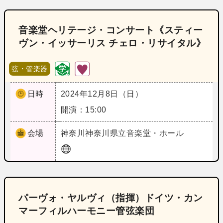
音楽堂ヘリテージ・コンサート《スティー
ヴン・イッサーリス チェロ・リサイタル》
弦・管楽器
日時
2024年12月8日（日）
開演：15:00
会場
神奈川
神奈川県立音楽堂・ホール
パーヴォ・ヤルヴィ（指揮）ドイツ・カン
マーフィルハーモニー管弦楽団