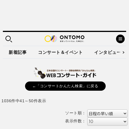
新着記事
コンサート＆イベント
インタビュー
←「コンサートかんたん検索」に戻る
1036件中41～50件表示
ソート順：
表示件数：