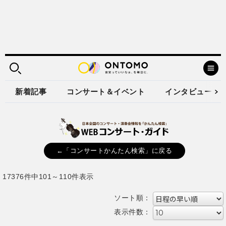
新着記事
コンサート＆イベント
インタビュー
←「コンサートかんたん検索」に戻る
17376件中101～110件表示
ソート順：
表示件数：