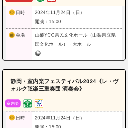
日時
2024年11月24日（日）
開演：15:00
会場
山梨
YCC県民文化ホール（山梨県立県
民文化ホール）・大ホール
静岡・室内楽フェスティバル2024《レ・ヴ
ォルク弦楽三重奏団 演奏会》
室内楽
日時
2024年11月24日（日）
開演：15:00