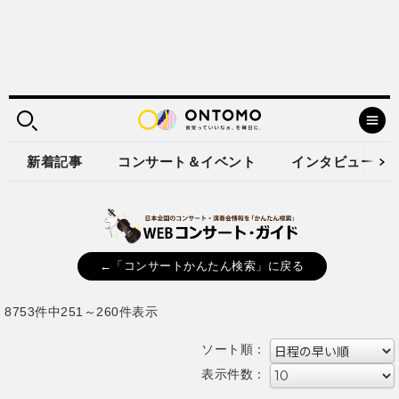
新着記事
コンサート＆イベント
インタビュー
←「コンサートかんたん検索」に戻る
8753件中251～260件表示
ソート順：
表示件数：