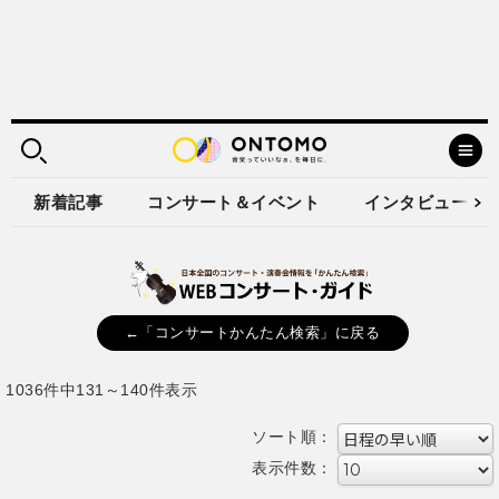
新着記事
コンサート＆イベント
インタビュー
←「コンサートかんたん検索」に戻る
1036件中131～140件表示
ソート順：
表示件数：