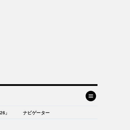
26」
ナビゲーター