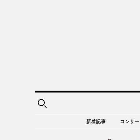
新着記事
コンサー