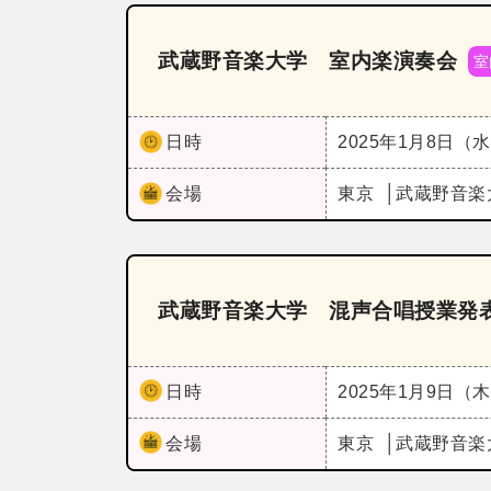
武蔵野音楽大学 室内楽演奏会
室
日時
2025年1月8日（
会場
東京
武蔵野音楽
武蔵野音楽大学 混声合唱授業発
日時
2025年1月9日（
会場
東京
武蔵野音楽