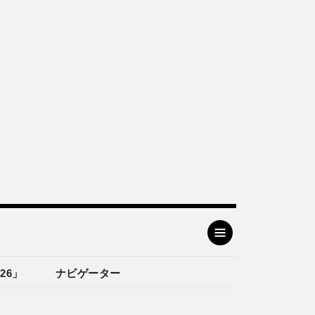
26」
ナビゲーター