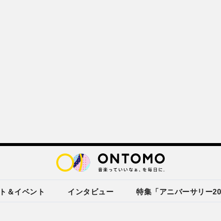
ト＆イベント
インタビュー
特集「アニバーサリー20