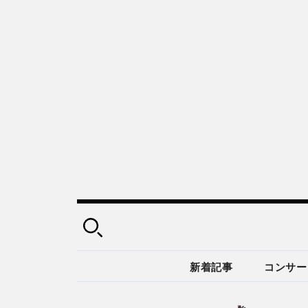
新着記事
コンサー