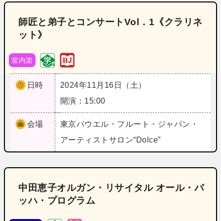
師匠と弟子とコンサートVol．1《クラリネ
ット》
室内楽
日時
2024年11月16日（土）
開演：15:00
会場
東京
パウエル・フルート・ジャパン・
アーティストサロン“Dolce”
中田恵子オルガン・リサイタル オール・バ
ッハ・プログラム