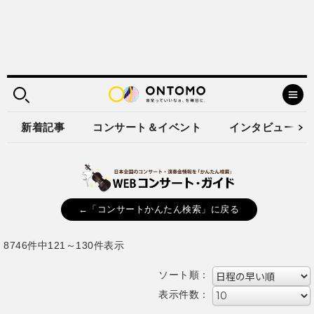
新着記事
コンサート＆イベント
インタビュー
←「コンサートかんたん検索」に戻る
8746件中121～130件表示
ソート順：
表示件数：