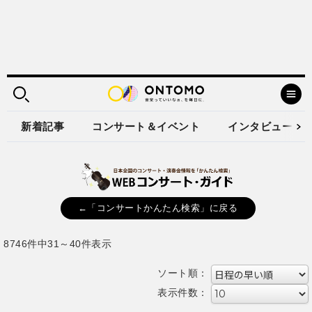
新着記事
コンサート＆イベント
インタビュー
←「コンサートかんたん検索」に戻る
8746件中31～40件表示
ソート順：
表示件数：