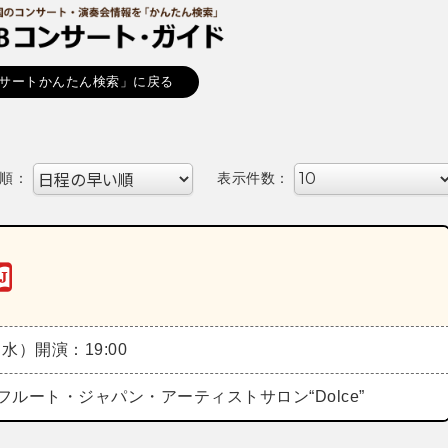
サートかんたん検索」に戻る
順：
表示件数：
（水）
開演：19:00
フルート・ジャパン・アーティストサロン“Dolce”