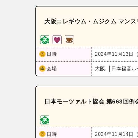
大阪コレギウム・ムジクム マンス
日時
2024年11月13日
会場
大阪
日本福音ル
日本モーツァルト協会 第663回
日時
2024年11月14日