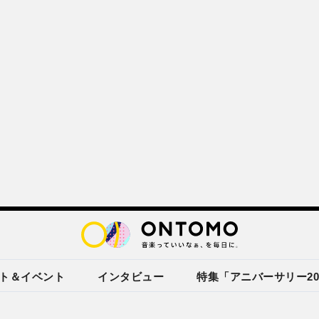
ト＆イベント
インタビュー
特集「アニバーサリー20