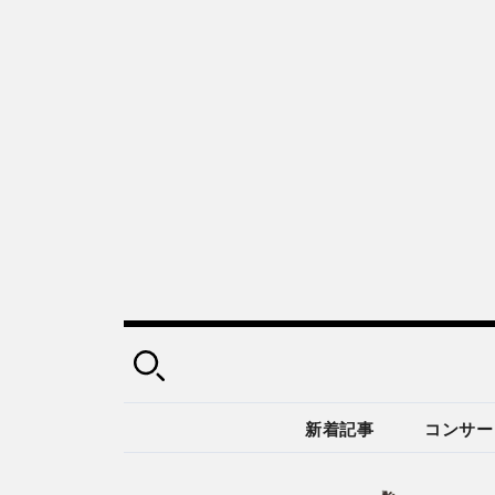
新着記事
コンサー