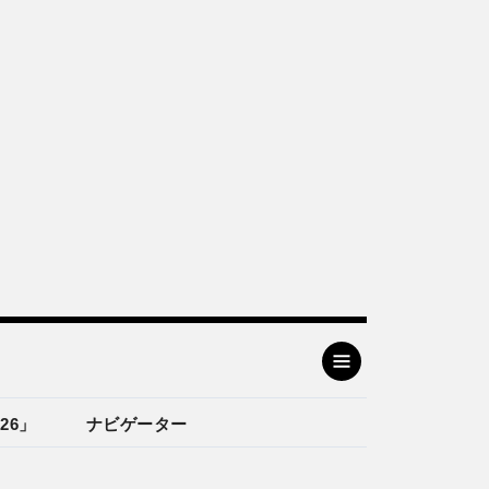
26」
ナビゲーター