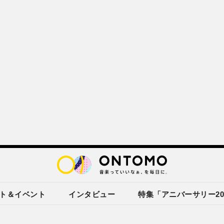
ト＆イベント
インタビュー
特集「アニバーサリー20