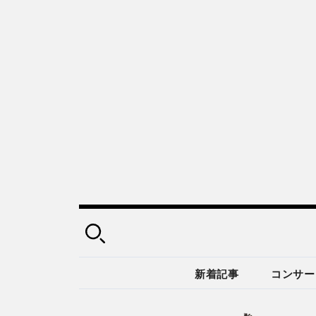
新着記事
コンサー