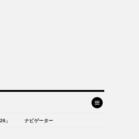
26」
ナビゲーター