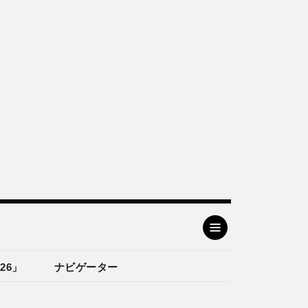
26」
ナビゲーター