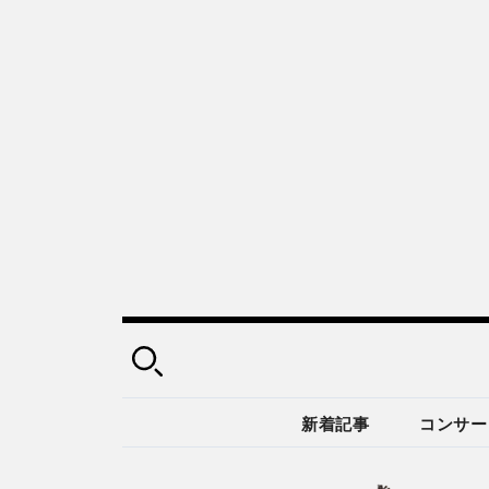
新着記事
コンサー