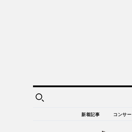
新着記事
コンサー