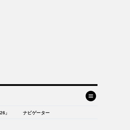
26」
ナビゲーター