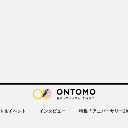
ト＆イベント
インタビュー
特集「アニバーサリー20