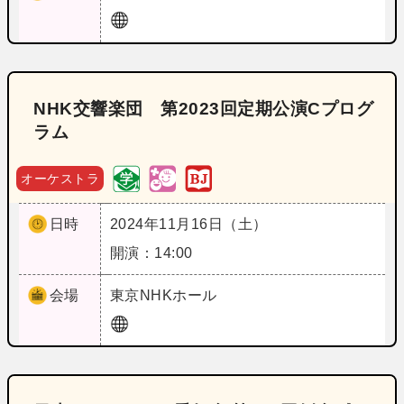
NHK交響楽団 第2023回定期公演Cプログ
ラム
オーケストラ
日時
2024年11月16日（土）
開演：14:00
会場
東京
NHKホール