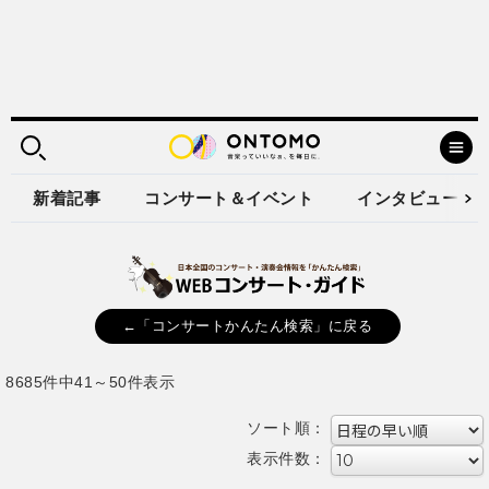
新着記事
コンサート＆イベント
インタビュー
←「コンサートかんたん検索」に戻る
8685件中41～50件表示
ソート順：
表示件数：