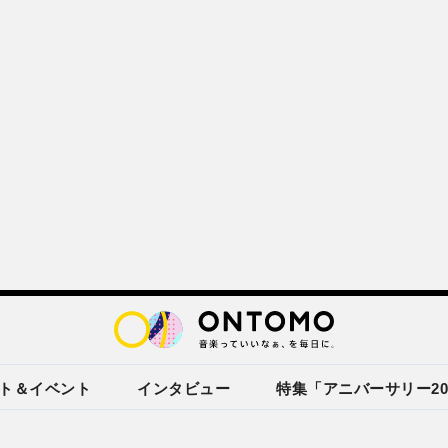
ト＆イベント
インタビュー
特集「アニバーサリー20