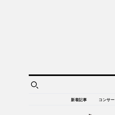
新着記事
コンサー