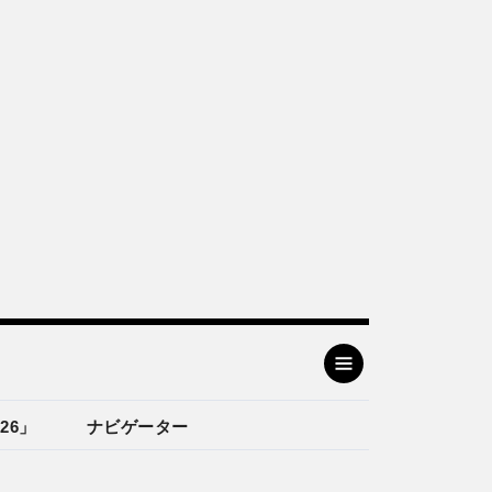
26」
ナビゲーター