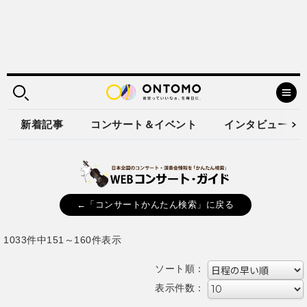
新着記事
コンサート＆イベント
インタビュー
←「コンサートかんたん検索」に戻る
1033件中151～160件表示
ソート順：
表示件数：