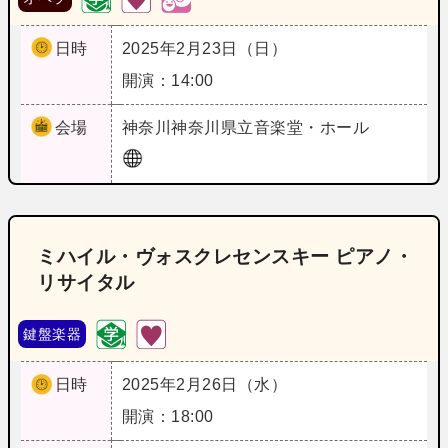
日時
2025年2月23日（日）
開演：14:00
会場
神奈川
神奈川県立音楽堂・ホール
ミハイル・ヴォスクレセンスキー ピアノ・
リサイタル
鍵盤楽器
日時
2025年2月26日（水）
開演：18:00