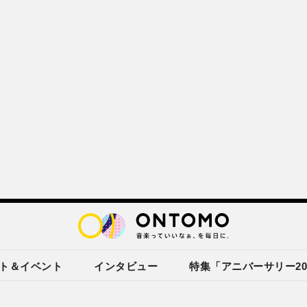
ト＆イベント
インタビュー
特集「アニバーサリー20