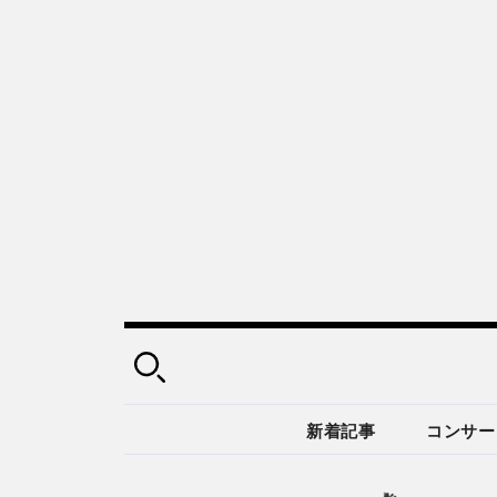
新着記事
コンサー