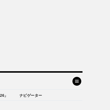
26」
ナビゲーター