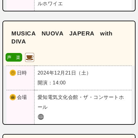
ルホワイエ
MUSICA NUOVA JAPERA with
DIVA
声 楽
日時
2024年12月21日（土）
開演：14:00
会場
愛知
電気文化会館・ザ・コンサートホ
ール