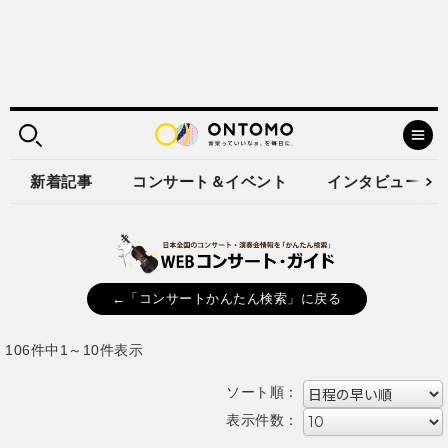
新着記事
コンサート＆イベント
インタビュー
←「コンサートかんたん検索」に戻る
106件中1～10件表示
ソート順：
表示件数：