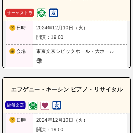
オーケストラ
日時
2024年12月10日（火）
開演：19:00
会場
東京
文京シビックホール・大ホール
エフゲニー・キーシン ピアノ・リサイタル
鍵盤楽器
日時
2024年12月10日（火）
開演：19:00