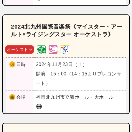
2024北九州国際音楽祭《マイスター・アー
ルト×ライジングスター オーケストラ》
オーケストラ
日時
2024年11月23日（土）
開演：15：00（14：15よりプレコンサ
ート）
会場
福岡
北九州市立響ホール・大ホール