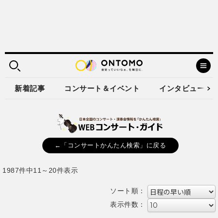
新着記事
コンサート＆イベント
インタビュー
←「コンサートかんたん検索」に戻る
1987件中11～20件表示
ソート順：
表示件数：