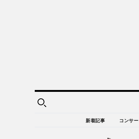
新着記事
コンサー