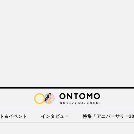
ト＆イベント
インタビュー
特集「アニバーサリー20