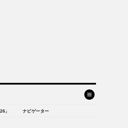
26」
ナビゲーター