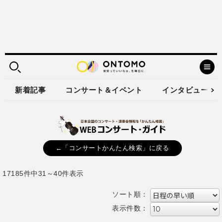
新着記事
コンサート＆イベント
インタビュー
←「コンサートかんたん検索」に戻る
17185件中31～40件表示
ソート順：
表示件数：