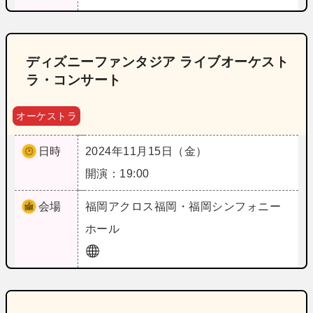
ディズニーファンタジア ライブオーケスト
ラ・コンサート
オーケストラ
日時
2024年11月15日（金）
開演：19:00
会場
福岡
アクロス福岡・福岡シンフォニー
ホール