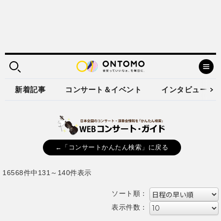
新着記事
コンサート＆イベント
インタビュー
←「コンサートかんたん検索」に戻る
16568件中131～140件表示
ソート順：
表示件数：