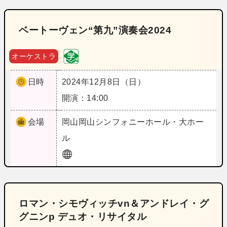
ベートーヴェン“第九”演奏会2024
オーケストラ
日時
2024年12月8日（日）
開演：14:00
会場
岡山
岡山シンフォニーホール・大ホー
ル
ロマン・シモヴィッチvn＆アンドレイ・グ
グニンp デュオ・リサイタル