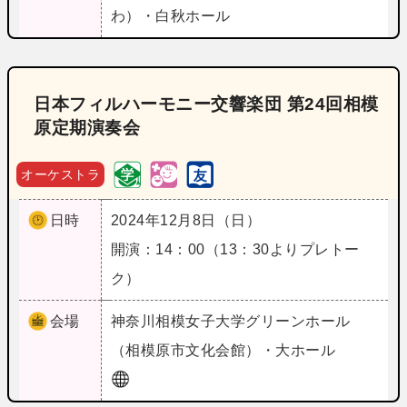
わ）・白秋ホール
日本フィルハーモニー交響楽団 第24回相模
原定期演奏会
オーケストラ
日時
2024年12月8日（日）
開演：14：00（13：30よりプレトー
ク）
会場
神奈川
相模女子大学グリーンホール
（相模原市文化会館）・大ホール