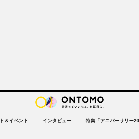
ト＆イベント
インタビュー
特集「アニバーサリー20