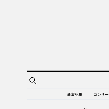
新着記事
コンサー