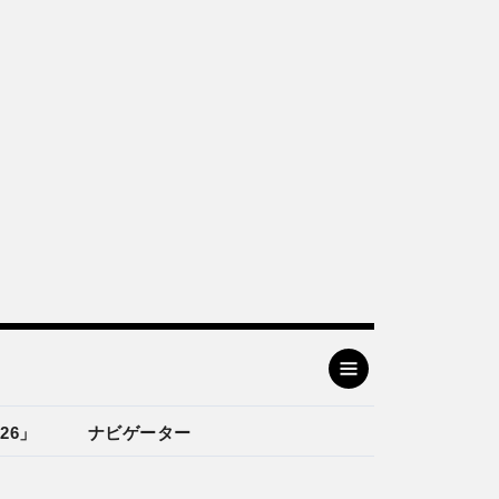
26」
ナビゲーター