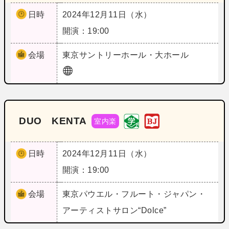
日時
2024年12月11日（水）
開演：19:00
会場
東京
サントリーホール・大ホール
DUO KENTA
室内楽
日時
2024年12月11日（水）
開演：19:00
会場
東京
パウエル・フルート・ジャパン・
アーティストサロン“Dolce”