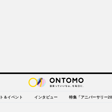
ト＆イベント
インタビュー
特集「アニバーサリー20