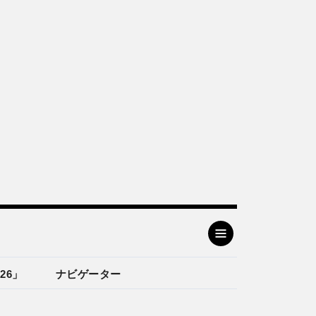
26」
ナビゲーター