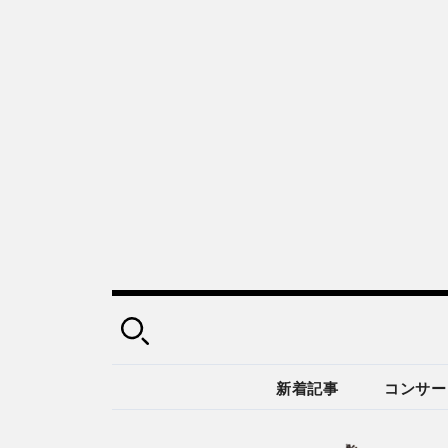
新着記事
コンサー