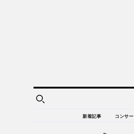
新着記事
コンサー