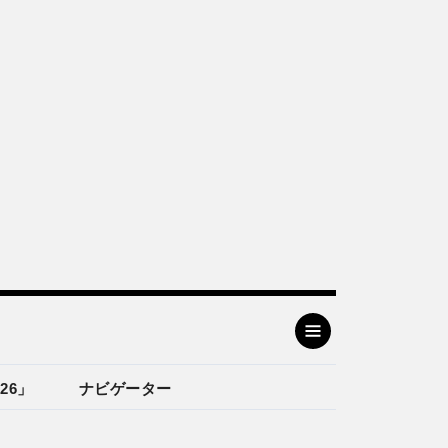
26」
ナビゲーター