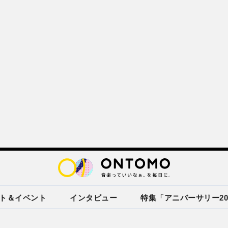
ト＆イベント
インタビュー
特集「アニバーサリー20