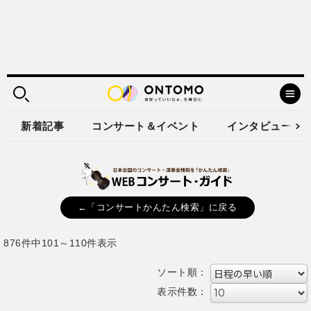
新着記事
コンサート＆イベント
インタビュー
←「コンサートかんたん検索」に戻る
876件中101～110件表示
ソート順：
表示件数：