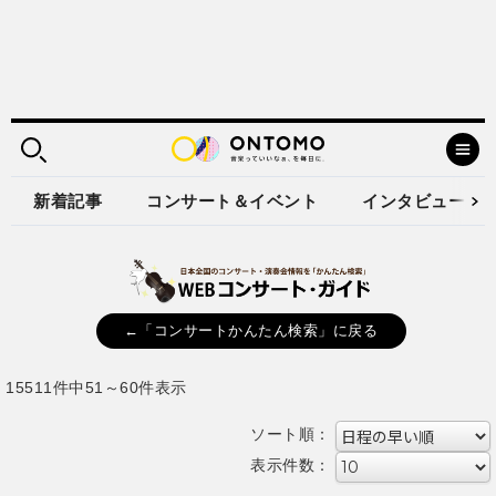
新着記事
コンサート＆イベント
インタビュー
←「コンサートかんたん検索」に戻る
15511件中51～60件表示
ソート順：
表示件数：