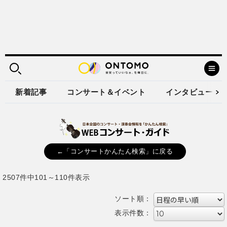
新着記事
コンサート＆イベント
インタビュー
←「コンサートかんたん検索」に戻る
2507件中101～110件表示
ソート順：
表示件数：