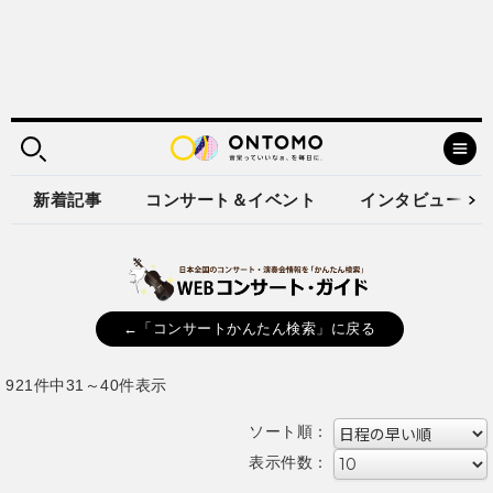
新着記事
コンサート＆イベント
インタビュー
←「コンサートかんたん検索」に戻る
921件中31～40件表示
ソート順：
表示件数：