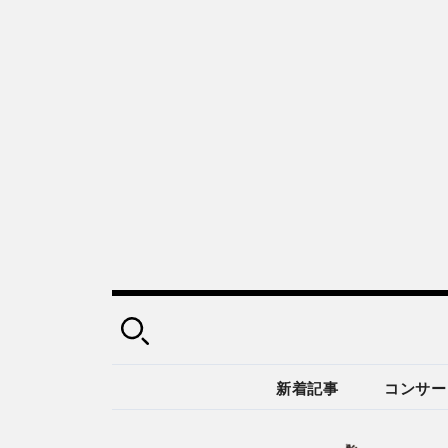
新着記事
コンサー