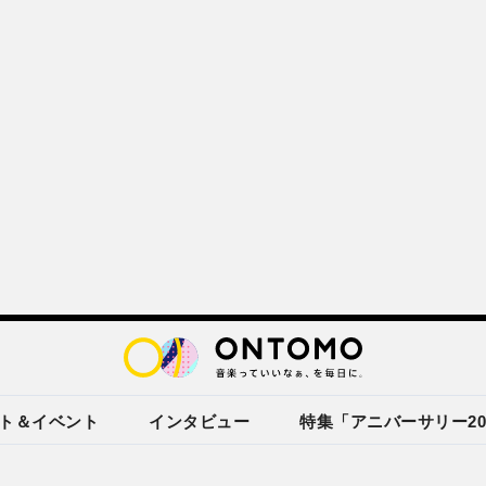
ト＆イベント
インタビュー
特集「アニバーサリー20