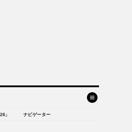
26」
ナビゲーター