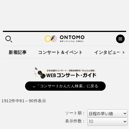
新着記事
コンサート＆イベント
インタビュー
←「コンサートかんたん検索」に戻る
1912件中81～90件表示
ソート順：
表示件数：