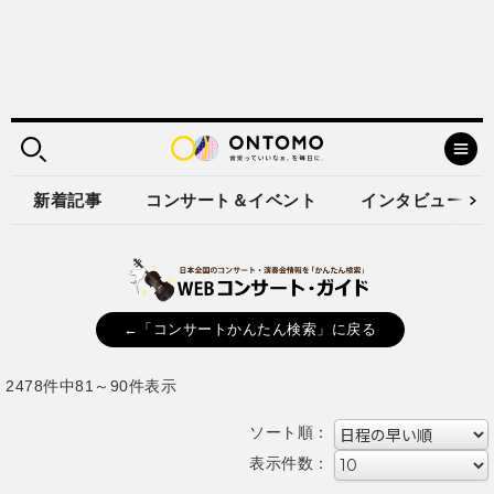
新着記事
コンサート＆イベント
インタビュー
←「コンサートかんたん検索」に戻る
2478件中81～90件表示
ソート順：
表示件数：