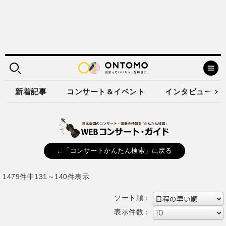
新着記事
コンサート＆イベント
インタビュー
←「コンサートかんたん検索」に戻る
1479件中131～140件表示
ソート順：
表示件数：