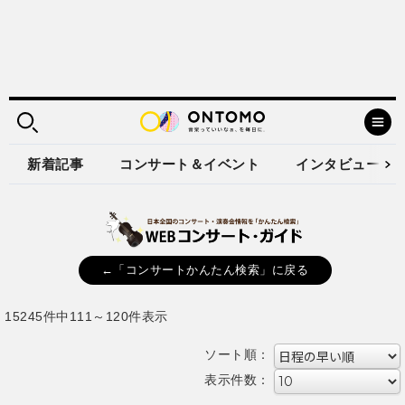
新着記事
コンサート＆イベント
インタビュー
←「コンサートかんたん検索」に戻る
15245件中111～120件表示
ソート順：
表示件数：