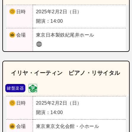
日時
2025年2月2日（日）
開演：14:00
会場
東京
日本製鉄紀尾井ホール
イリヤ・イーティン ピアノ・リサイタル
鍵盤楽器
日時
2025年2月2日（日）
開演：14:00
会場
東京
東京文化会館・小ホール