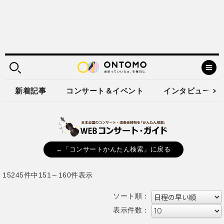
新着記事
コンサート＆イベント
インタビュー
←「コンサートかんたん検索」に戻る
15245件中151～160件表示
ソート順：
表示件数：