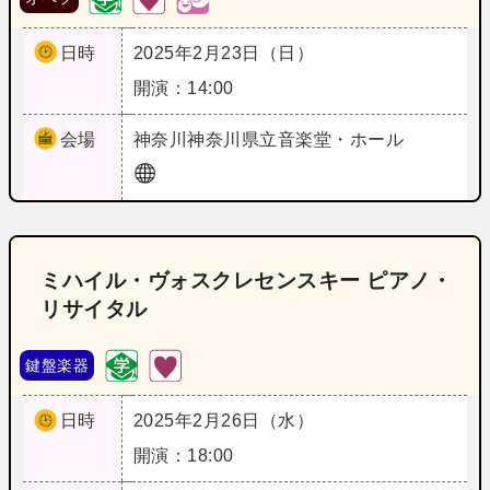
日時
2025年2月23日（日）
開演：14:00
会場
神奈川
神奈川県立音楽堂・ホール
ミハイル・ヴォスクレセンスキー ピアノ・
リサイタル
鍵盤楽器
日時
2025年2月26日（水）
開演：18:00