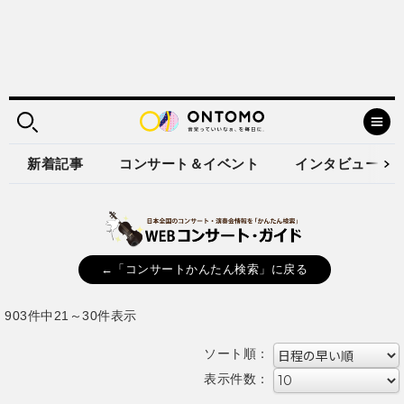
新着記事
コンサート＆イベント
インタビュー
←「コンサートかんたん検索」に戻る
903件中21～30件表示
ソート順：
表示件数：