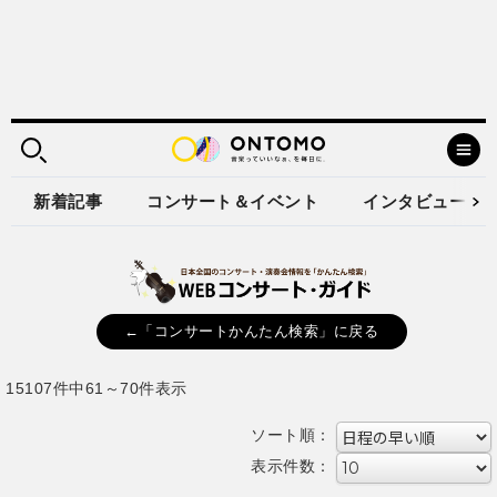
新着記事
コンサート＆イベント
インタビュー
←「コンサートかんたん検索」に戻る
15107件中61～70件表示
ソート順：
表示件数：