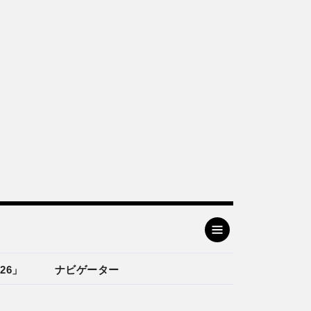
26」
ナビゲーター