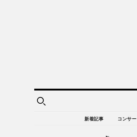
新着記事
コンサー