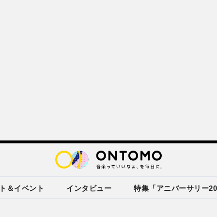
ト＆イベント
インタビュー
特集「アニバーサリー20