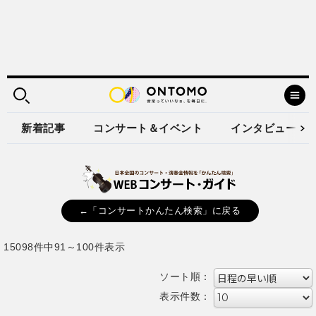
新着記事
コンサート＆イベント
インタビュー
←「コンサートかんたん検索」に戻る
15098件中91～100件表示
ソート順：
表示件数：