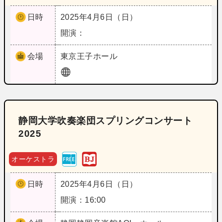
日時
2025年4月6日（日）
開演：
会場
東京
王子ホール
静岡大学吹奏楽団スプリングコンサート
2025
オーケストラ
日時
2025年4月6日（日）
開演：16:00