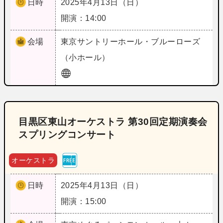
日時
2025年4月13日（日）
開演：14:00
会場
東京
サントリーホール・ブルーローズ
（小ホール）
目黒区東山オーケストラ 第30回定期演奏会
スプリングコンサート
オーケストラ
日時
2025年4月13日（日）
開演：15:00