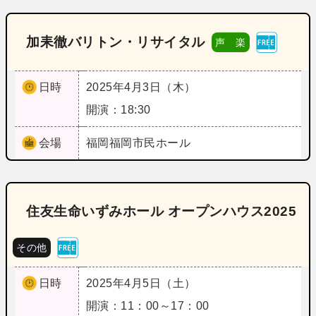
加耒徹バリトン・リサイタル
声 楽
日時
2025年4月3日（木）
開演：18:30
会場
福岡
福岡市民ホール
住友生命いずみホール オープンハウス2025
その他
日時
2025年4月5日（土）
開演：11：00～17：00