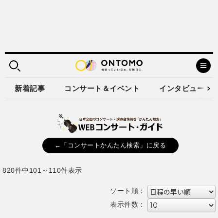
新着記事
コンサート＆イベント
インタビュー
←「コンサートかんたん検索」に戻る
820件中101～110件表示
ソート順：
表示件数：