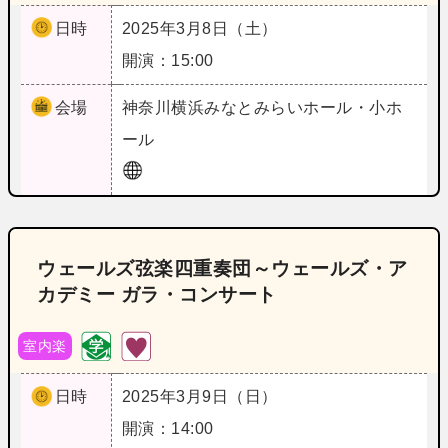
日時
2025年3月8日（土）
開演：15:00
会場
神奈川
横浜みなとみらいホール・小ホ
ール
ウェールズ弦楽四重奏団～ウェールズ・ア
カデミー ガラ・コンサート
室内楽
日時
2025年3月9日（日）
開演：14:00