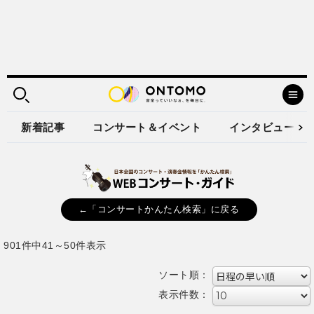
新着記事
コンサート＆イベント
インタビュー
←「コンサートかんたん検索」に戻る
901件中41～50件表示
ソート順：
表示件数：