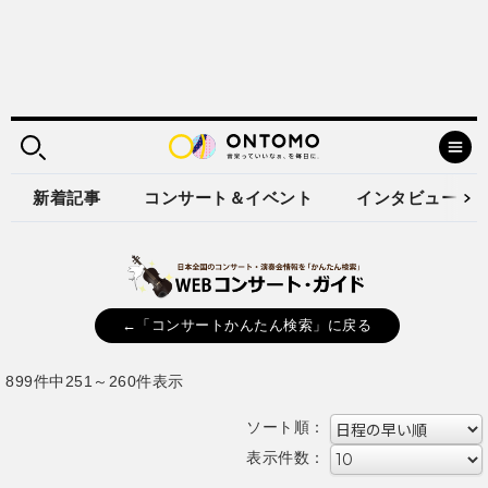
新着記事
コンサート＆イベント
インタビュー
←「コンサートかんたん検索」に戻る
899件中251～260件表示
ソート順：
表示件数：