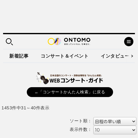
新着記事
コンサート＆イベント
インタビュー
←「コンサートかんたん検索」に戻る
1453件中31～40件表示
ソート順：
表示件数：