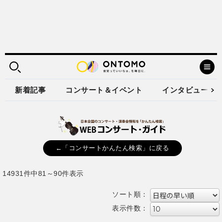
新着記事
コンサート＆イベント
インタビュー
←「コンサートかんたん検索」に戻る
14931件中81～90件表示
ソート順：
表示件数：