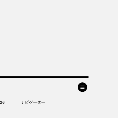
26」
ナビゲーター