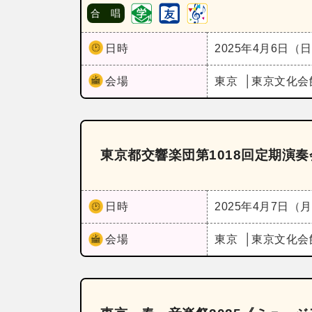
合 唱
日時
2025年4月6日（
会場
東京
東京文化会
東京都交響楽団第1018回定期演
日時
2025年4月7日（
会場
東京
東京文化会