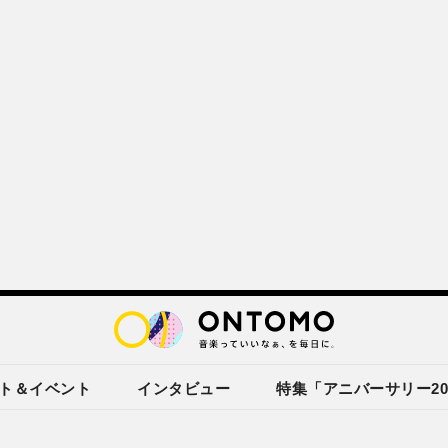
ト＆イベント
インタビュー
特集「アニバーサリー20