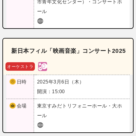
市青年文化センター）・コンサートホ
ール
新日本フィル「映画音楽」コンサート2025
オーケストラ
日時
2025年3月6日（木）
開演：15:00
会場
東京
すみだトリフォニーホール・大ホ
ール