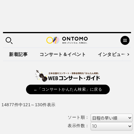
新着記事
コンサート＆イベント
インタビュー
←「コンサートかんたん検索」に戻る
14877件中121～130件表示
ソート順：
表示件数：